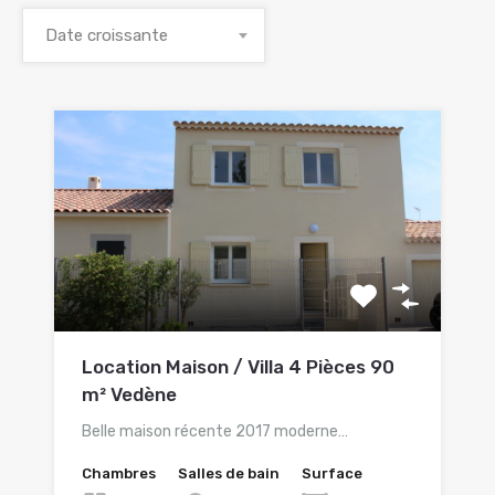
Date croissante
Location Maison / Villa 4 Pièces 90
m² Vedène
Belle maison récente 2017 moderne…
Chambres
Salles de bain
Surface