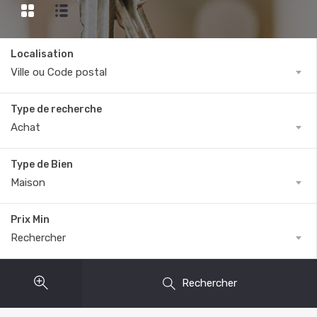
Localisation
Ville ou Code postal
Type de recherche
Achat
Type de Bien
Maison
Prix Min
Rechercher
Rechercher