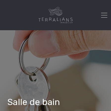
Salle de bain