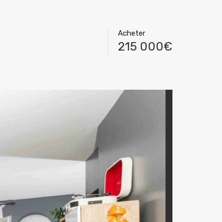
Acheter
215 000€