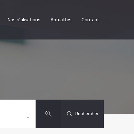
Nos réalisations
Actualités
Contact
Rechercher