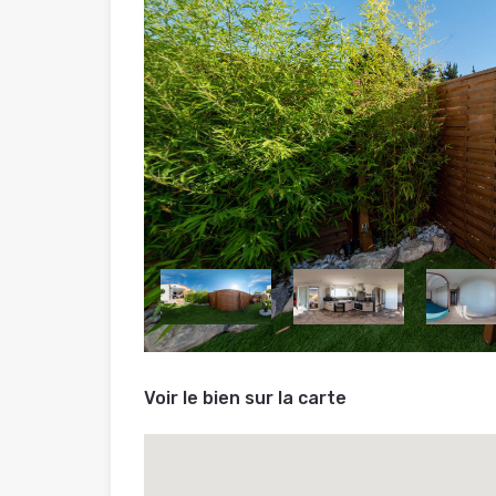
Voir le bien sur la carte