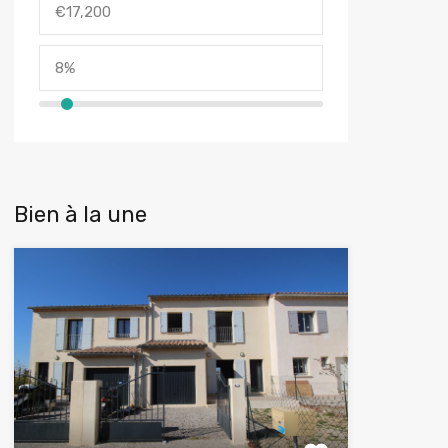
Bien à la une