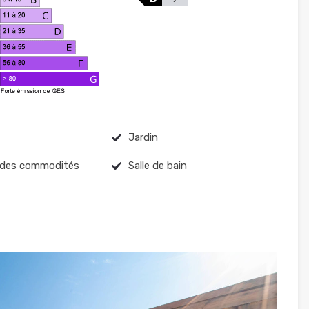
Jardin
 des commodités
Salle de bain