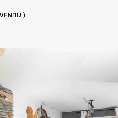
 VENDU )