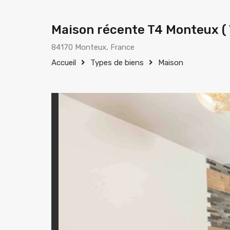
Maison récente T4 Monteux (
84170 Monteux, France
Accueil
Types de biens
Maison