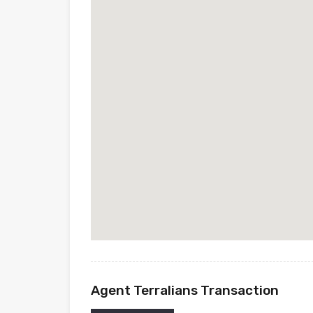
Agent Terralians Transaction