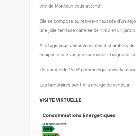
ville de Monteux vous attend !
Elle se compose au rez-de-chaussée d’un séjo
une jolie terrasse carrelée de 11m2 et un jardi
À l’étage vous découvrirez ses 3 chambres de 
équipée d’une vasque sur meuble, baignoire, s
Un garage de 16 m² communique avec la maison 
Les honoraires sont à la charge du vendeur.
VISITE VIRTUELLE
Consommations Energetiques