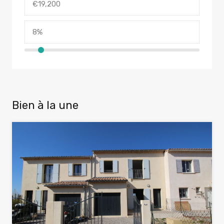
Bien à la une