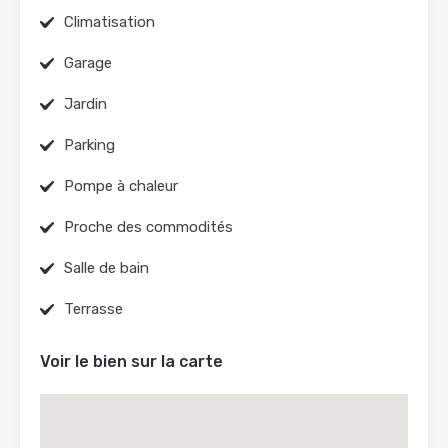
Climatisation
Garage
Jardin
Parking
Pompe à chaleur
Proche des commodités
Salle de bain
Terrasse
Voir le bien sur la carte