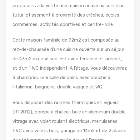
proposons à la vente une maison neuve au sein d’un
futur lotissement à proximité des crèches, écoles,
commerces, activités sportives et centre- ville.
Cette maison familiale de 92m2 est composée au
rez-de-chaussée d’une cuisine ouverte sur un séjour
de 43m2 exposé sud-est avec terrasse et jardinet,
et d’un 1 WC indépendant. A l’étage, vous découvrirez
3 chambres, une salle de bains avec douche à
l’italienne, baignoire, double vasque et WC.
Vous disposez des normes thermiques en vigueur
(RT2012), pompe à chaleur, baie en aluminium double
vitrage avec volet roulant électrique, menuiseries
PVC avec volets bois, garage de 14m2 et de 2 places