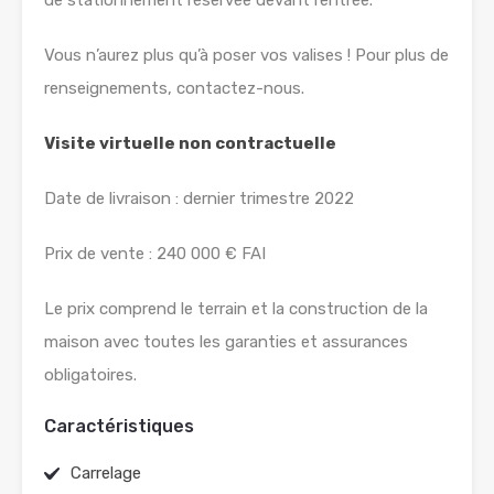
de stationnement réservée devant l’entrée.
Vous n’aurez plus qu’à poser vos valises ! Pour plus de
renseignements, contactez-nous.
Visite virtuelle non contractuelle
Date de livraison : dernier trimestre 2022
Prix de vente : 240 000 € FAI
Le prix comprend le terrain et la construction de la
maison avec toutes les garanties et assurances
obligatoires.
Caractéristiques
Carrelage