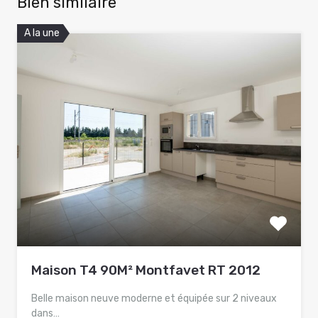
Bien similaire
A la une
Maison T4 90M² Montfavet RT 2012
Belle maison neuve moderne et équipée sur 2 niveaux
dans…