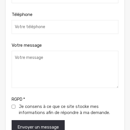
Téléphone
Votre message
RGPD
*
Je consens à ce que ce site stocke mes
informations afin de répondre à ma demande.