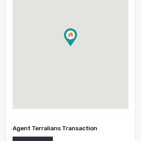
Agent Terralians Transaction