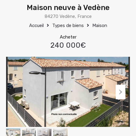
Maison neuve à Vedène
84270 Vedène, France
Accueil
Types de biens
Maison
Acheter
240 000€