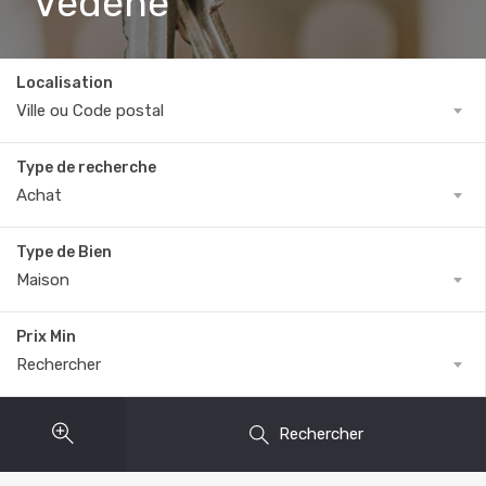
Vedène
Localisation
Ville ou Code postal
Type de recherche
Achat
Type de Bien
Maison
Prix Min
Rechercher
Rechercher