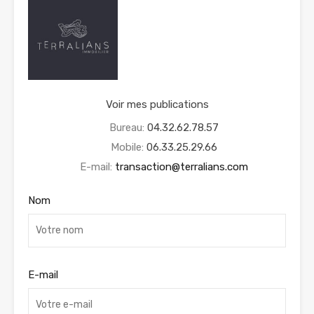
Voir mes publications
Bureau:
04.32.62.78.57
Mobile:
06.33.25.29.66
E-mail:
transaction@terralians.com
Nom
E-mail