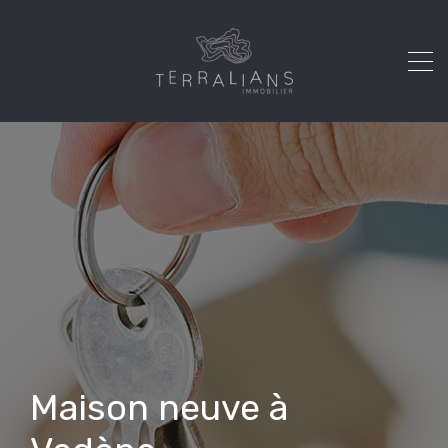
Maison neuve à